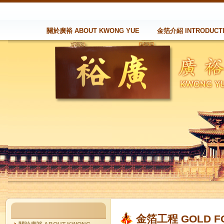
關於廣裕 ABOUT KWONG YUE
金箔介紹 INTRODUCT
金箔工程 GOLD FO