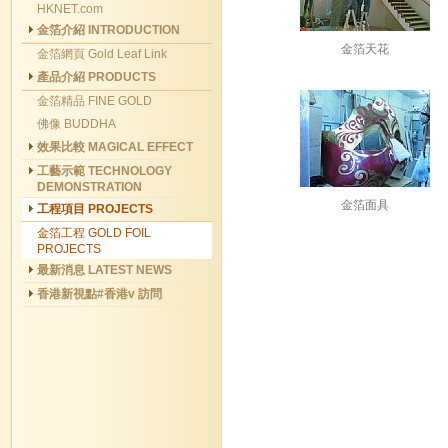
HKNET.com
金箔介紹 INTRODUCTION
金箔天花
金箔網頁 Gold Leaf Link
產品介紹 PRODUCTS
金箔精品 FINE GOLD
佛像 BUDDHA
效果比較 MAGICAL EFFECT
工藝示範 TECHNOLOGY
DEMONSTRATION
金箔面具
工程項目 PROJECTS
金箔工程 GOLD FOIL
PROJECTS
最新消息 LATEST NEWS
香港新視點#香港v 訪問