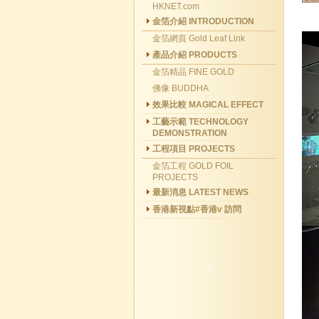
HKNET.com
金箔介紹 INTRODUCTION
金箔網頁 Gold Leaf Link
產品介紹 PRODUCTS
金箔精品 FINE GOLD
佛像 BUDDHA
效果比較 MAGICAL EFFECT
工藝示範 TECHNOLOGY
DEMONSTRATION
工程項目 PROJECTS
金箔工程 GOLD FOIL
PROJECTS
最新消息 LATEST NEWS
香港新視點#香港v 訪問