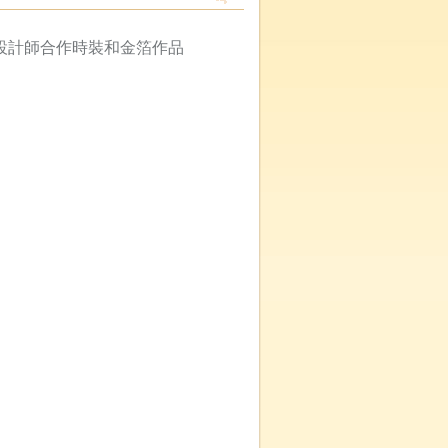
設計師合作時裝和金箔作品