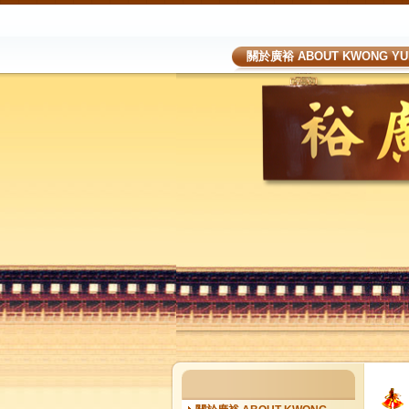
關於廣裕 ABOUT KWONG YU