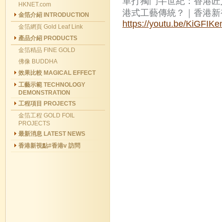
單打獨鬥半世紀：香港匠
HKNET.com
港式工藝傳統？｜香港新
金箔介紹 INTRODUCTION
https://youtu.be/KiGF
金箔網頁 Gold Leaf Link
產品介紹 PRODUCTS
金箔精品 FINE GOLD
佛像 BUDDHA
效果比較 MAGICAL EFFECT
工藝示範 TECHNOLOGY
DEMONSTRATION
工程項目 PROJECTS
金箔工程 GOLD FOIL
PROJECTS
最新消息 LATEST NEWS
香港新視點#香港v 訪問